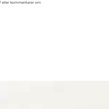
 / eller kommentarer om