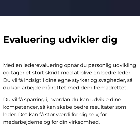
Evaluering udvikler dig
Med en lederevaluering opnår du personlig udvikling
og tager et stort skridt mod at blive en bedre leder.
Du vil få indsigt i dine egne styrker og svagheder, så
du kan arbejde målrettet med dem fremadrettet.
Du vil få sparring i, hvordan du kan udvikle dine
kompetencer, så kan skabe bedre resultater som
leder. Det kan få stor værdi for dig selv, for
medarbejderne og for din virksomhed.