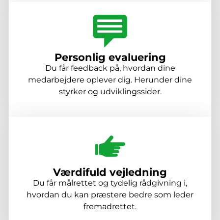
Personlig evaluering
Du får feedback på, hvordan dine
medarbejdere oplever dig. Herunder dine
styrker og udviklingssider.
Værdifuld vejledning
Du får målrettet og tydelig rådgivning i,
hvordan du kan præstere bedre som leder
fremadrettet.