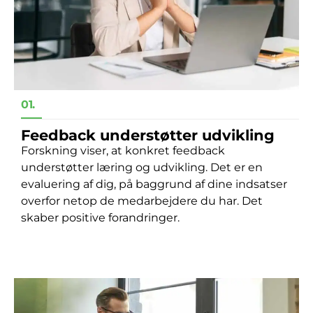
01.
Feedback understøtter udvikling
Forskning viser, at konkret feedback
understøtter læring og udvikling.
Det er en
evaluering af dig, på baggrund af dine indsatser
overfor netop de medarbejdere du har. Det
skaber positive forandringer.