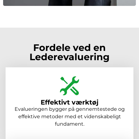
Fordele ved en
Lederevaluering
Effektivt værktøj
Evalueringen bygger på gennemtestede og
effektive metoder med et videnskabeligt
fundament.