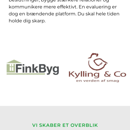
kommunikere mere effektivt. En evaluering er
dog en brændende platform. Du skal hele tiden
holde dig skarp.
VI SKABER ET OVERBLIK