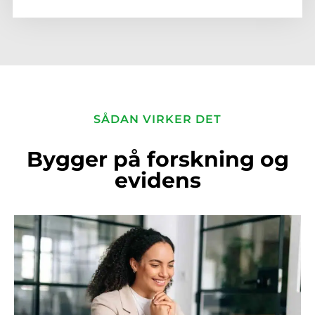
SÅDAN VIRKER DET
Bygger på forskning og
evidens